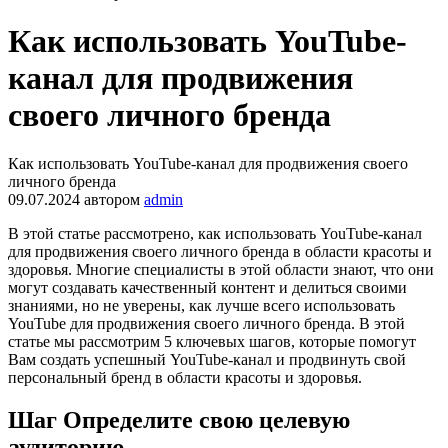
Как использовать YouTube-
канал для продвижения
своего личного бренда
Как использовать YouTube-канал для продвижения своего
личного бренда
09.07.2024
автором
admin
В этой статье рассмотрено, как использовать YouTube-канал
для продвижения своего личного бренда в области красоты и
здоровья. Многие специалисты в этой области знают, что они
могут создавать качественный контент и делиться своими
знаниями, но не уверены, как лучше всего использовать
YouTube для продвижения своего личного бренда. В этой
статье мы рассмотрим 5 ключевых шагов, которые помогут
Вам создать успешный YouTube-канал и продвинуть свой
персональный бренд в области красоты и здоровья.
Шаг Определите свою целевую
аудиторию