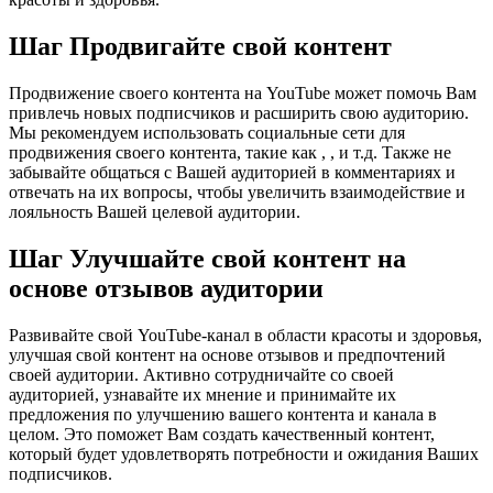
Шаг Продвигайте свой контент
Продвижение своего контента на YouTube может помочь Вам
привлечь новых подписчиков и расширить свою аудиторию.
Мы рекомендуем использовать социальные сети для
продвижения своего контента, такие как , , и т.д. Также не
забывайте общаться с Вашей аудиторией в комментариях и
отвечать на их вопросы, чтобы увеличить взаимодействие и
лояльность Вашей целевой аудитории.
Шаг Улучшайте свой контент на
основе отзывов аудитории
Развивайте свой YouTube-канал в области красоты и здоровья,
улучшая свой контент на основе отзывов и предпочтений
своей аудитории. Активно сотрудничайте со своей
аудиторией, узнавайте их мнение и принимайте их
предложения по улучшению вашего контента и канала в
целом. Это поможет Вам создать качественный контент,
который будет удовлетворять потребности и ожидания Ваших
подписчиков.