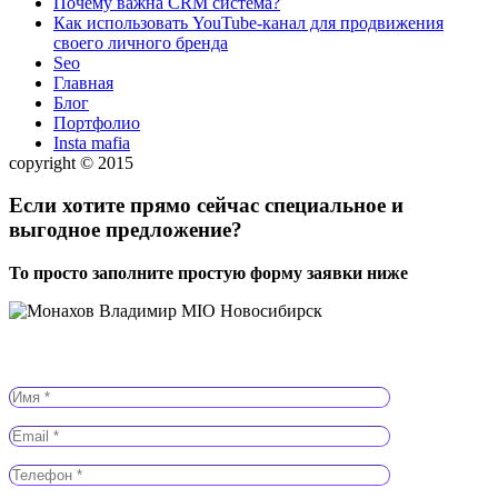
Почему важна CRM система?
Как использовать YouTube-канал для продвижения
своего личного бренда
Seo
Главная
Блог
Портфолио
Insta mafia
copyright © 2015
Если хотите прямо сейчас специальное и
выгодное предложение?
То просто заполните простую форму заявки ниже
Заказать звонок