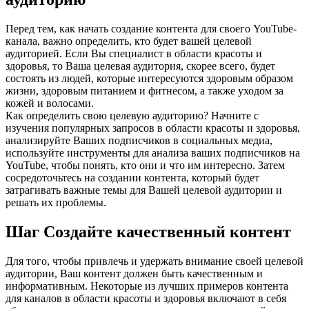
Перед тем, как начать создание контента для своего YouTube-
канала, важно определить, кто будет вашей целевой
аудиторией. Если Вы специалист в области красоты и
здоровья, то Ваша целевая аудитория, скорее всего, будет
состоять из людей, которые интересуются здоровым образом
жизни, здоровым питанием и фитнесом, а также уходом за
кожей и волосами.
Как определить свою целевую аудиторию? Начните с
изучения популярных запросов в области красоты и здоровья,
анализируйте Ваших подписчиков в социальных медиа,
используйте инструменты для анализа ваших подписчиков на
YouTube, чтобы понять, кто они и что им интересно. Затем
сосредоточьтесь на создании контента, который будет
затрагивать важные темы для Вашей целевой аудитории и
решать их проблемы.
Шаг Создайте качественный контент
Для того, чтобы привлечь и удержать внимание своей целевой
аудитории, Ваш контент должен быть качественным и
информативным. Некоторые из лучших примеров контента
для каналов в области красоты и здоровья включают в себя