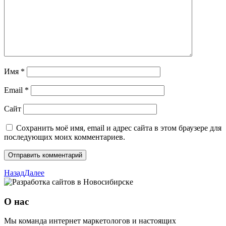
Имя
*
Email
*
Сайт
Сохранить моё имя, email и адрес сайта в этом браузере для
последующих моих комментариев.
Назад
Далее
О нас
Мы команда интернет маркетологов и настоящих