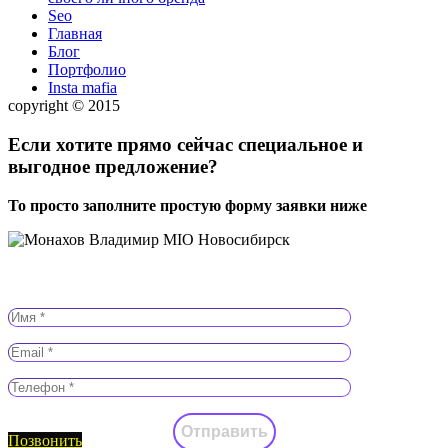
Seo
Главная
Блог
Портфолио
Insta mafia
copyright © 2015
Если хотите прямо сейчас специальное и
выгодное предложение?
То просто заполните простую форму заявки ниже
Заказать звонок
Позвонить