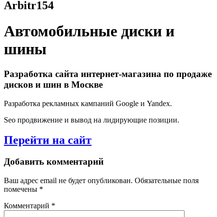
Arbitr154
Автомобильные диски и
шины
Разработка сайта интернет-магазина по продаже
дисков и шин в Москве
Разработка рекламных кампаний Google и Yandex.
Seo продвижение и вывод на лидирующие позиции.
Перейти на сайт
Добавить комментарий
Ваш адрес email не будет опубликован.
Обязательные поля
помечены
*
Комментарий
*